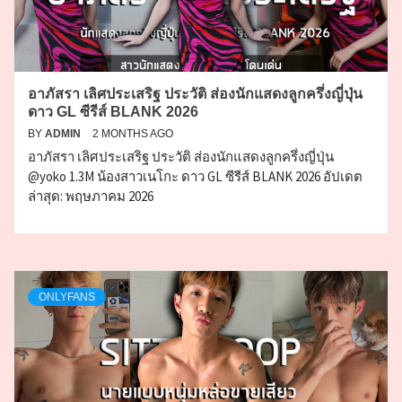
อาภัสรา เลิศประเสริฐ ประวัติ ส่องนักแสดงลูกครึ่งญี่ปุ่น
ดาว GL ซีรีส์ BLANK 2026
BY
ADMIN
2 MONTHS AGO
อาภัสรา เลิศประเสริฐ ประวัติ ส่องนักแสดงลูกครึ่งญี่ปุ่น
@yoko 1.3M น้องสาวเนโกะ ดาว GL ซีรีส์ BLANK 2026 อัปเดต
ล่าสุด: พฤษภาคม 2026
ONLYFANS