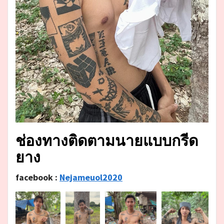
ช่องทางติดตามนายแบบกรีด
ยาง
facebook :
Nejameuol2020