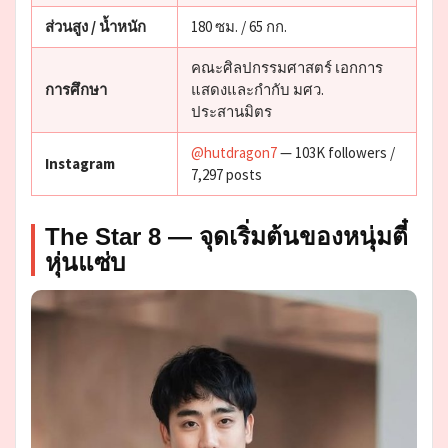
ส่วนสูง / น้ำหนัก
180 ซม. / 65 กก.
คณะศิลปกรรมศาสตร์ เอกการ
การศึกษา
แสดงและกำกับ มศว.
ประสานมิตร
@hutdragon7
— 103K followers /
Instagram
7,297 posts
The Star 8 — จุดเริ่มต้นของหนุ่มตี๋
หุ่นแซ่บ