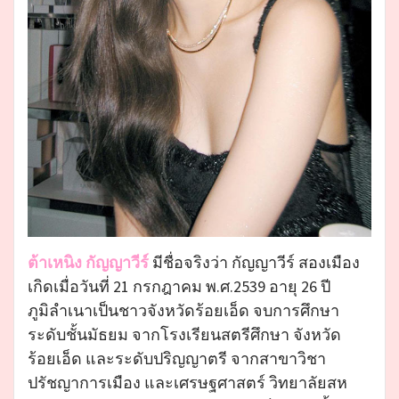
ต้าเหนิง กัญญาวีร์
มีชื่อจริงว่า กัญญาวีร์ สองเมือง
เกิดเมื่อวันที่ 21 กรกฎาคม พ.ศ.2539 อายุ 26 ปี
ภูมิลำเนาเป็นชาวจังหวัดร้อยเอ็ด จบการศึกษา
ระดับชั้นมัธยม จากโรงเรียนสตรีศึกษา จังหวัด
ร้อยเอ็ด และระดับปริญญาตรี จากสาขาวิชา
ปรัชญาการเมือง และเศรษฐศาสตร์ วิทยาลัยสห