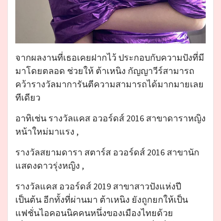
จากผลงานที่เธอเคยฝากไว้ ประกอบกับความปังที่มี
มาโดยตลอด ช่วยให้ ต้าเหนิง กัญญาวีร์สามารถ
คว้ารางวัลมาการันตีความสามารถได้มากมายเลย
ทีเดียว
อาทิเช่น รางวัลแคส อวอร์ดส์ 2016 สาขาดาราหญิง
หน้าใหม่มาแรง ,
รางวัลสยามดารา สตาร์ส อวอร์ดส์ 2016 สาขานัก
แสดงดาวรุ่งหญิง ,
รางวัลแคส อวอร์ดส์ 2019 สาขาสาวปังแห่งปี
เป็นต้น อีกทั้งที่ผ่านมา ต้าเหนิง ยังถูกยกให้เป็น
แฟชั่นไอคอนนิคคนหนึ่งของเมืองไทยด้วย