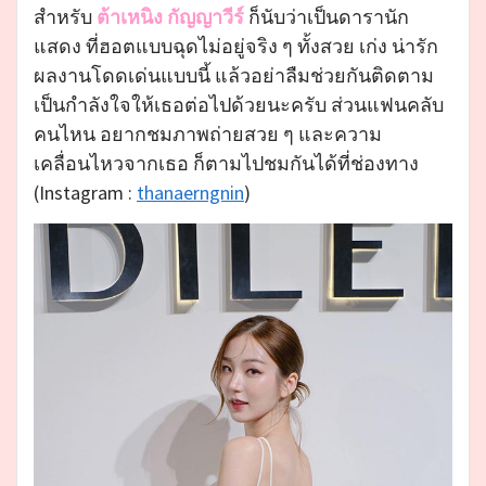
สำหรับ
ต้าเหนิง กัญญาวีร์
ก็นับว่าเป็นดารานัก
แสดง ที่ฮอตแบบฉุดไม่อยู่จริง ๆ ทั้งสวย เก่ง น่ารัก
ผลงานโดดเด่นแบบนี้ แล้วอย่าลืมช่วยกันติดตาม
เป็นกำลังใจให้เธอต่อไปด้วยนะครับ ส่วนแฟนคลับ
คนไหน อยากชมภาพถ่ายสวย ๆ และความ
เคลื่อนไหวจากเธอ ก็ตามไปชมกันได้ที่ช่องทาง
(Instagram :
thanaerngnin
)