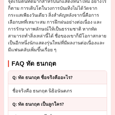
จุดเริ่มต้นที่ดีมากสำหรับนักแสดงหน้าใหม่ อย่างไร
ก็ตาม การเติบโตในวงการบันเทิงไม่ได้วัดจาก
กระแสเพียงวันเดียว สิ่งสำคัญหลังจากนี้คือการ
เลือกบทที่เหมาะสม การฝึกฝนอย่างต่อเนื่อง และ
การรักษาภาพลักษณ์ให้เป็นธรรมชาติ หากทัด
สามารถทำสิ่งเหล่านี้ได้ ชื่อของเขาก็มีโอกาสกลาย
เป็นอีกหนึ่งนักแสดงรุ่นใหม่ที่มีผลงานต่อเนื่องและ
มีแฟนคลับเพิ่มขึ้นเรื่อย ๆ
FAQ ทัด ธนกฤต
Q: ทัด ธนกฤต ชื่อจริงคืออะไร?
ชื่อจริงคือ ธนกฤต นิธิอนันตภร
Q: ทัด ธนกฤต เป็นลูกใคร?