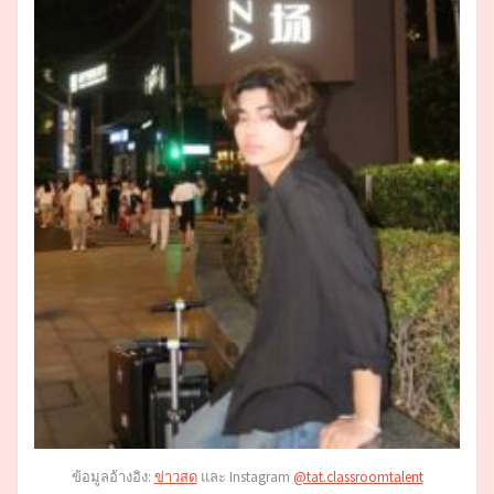
ข้อมูลอ้างอิง:
ข่าวสด
และ Instagram
@tat.classroomtalent