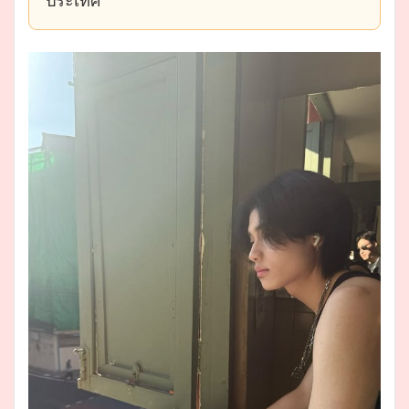
ประเทศ