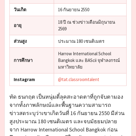
วันเกิด
16 กันยายน 2550
18 ปี ณ ช่วงข่าวเดือนมิถุนายน
อายุ
2569
ส่วนสูง
ประมาณ 180 เซนติเมตร
Harrow International School
การศึกษา
Bangkok และ BAScii จุฬาลงกรณ์
มหาวิทยาลัย
Instagram
@tat.classroomtalent
ทัด ธนกฤต เป็นหนุ่มตี๋ลุคสะอาดตาที่ถูกจับตามอง
จากทั้งภาพลักษณ์และพื้นฐานความสามารถ
ข่าวสดระบุว่าเขาเกิดวันที่ 16 กันยายน 2550 มีส่วน
สูงประมาณ 180 เซนติเมตร และจบมัธยมปลาย
จาก Harrow International School Bangkok ก่อน