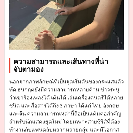
ความสามารถและเส้นทางที่น่า
จับตามอง
นอกจากภาพลักษณ์ที่เป็นจุดเริ่มต้นของกระแสแล้ว
ทัด ธนกฤตยังมีความสามารถหลายด้าน ข่าวระบุ
ว่าเขาร้องเพลงได้ เต้นได้ เล่นเครื่องดนตรีได้หลาย
ชนิด และสื่อสารได้ถึง 3 ภาษา ได้แก่ ไทย อังกฤษ
และจีน ความสามารถเหล่านี้ถือเป็นแต้มต่อสำคัญ
สำหรับนักแสดงยุคใหม่ โดยเฉพาะสายซีรีส์ที่ต้อง
ทำงานกับแฟนคลับหลากหลายกลุ่ม และมีโอกาส