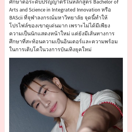
ศึกษาต่อระดับปริญญาตรีในหลักสูตร Bachelor of
Arts and Science in Integrated Innovation หรือ
BAScii ที่จุฬาลงกรณ์มหาวิทยาลัย จุดนี้ทำให้
โปรไฟล์ของเขาดูเด่นมาก เพราะไม่ได้มีเพียง
ความเป็นนักแสดงหน้าใหม่ แต่ยังมีเส้นทางการ
ศึกษาที่สะท้อนความเป็นอินเตอร์และความพร้อม
ในการเติบโตในวงการบันเทิงยุคใหม่