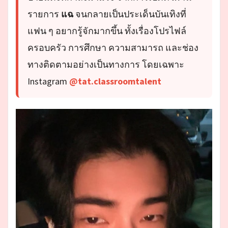
รายการ
แฉ
จนกลายเป็นประเด็นบันเทิงที่
แฟน ๆ อยากรู้จักมากขึ้น ทั้งเรื่องโปรไฟล์
ครอบครัว การศึกษา ความสามารถ และช่อง
ทางติดตามอย่างเป็นทางการ โดยเฉพาะ
Instagram
@tat.classroomtalent