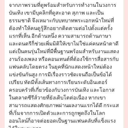
จากภาพรวมที่ดูพร้อมสำหรับการทำงานในวงการ
บันเทิง เขามีบุคลิกที่ดูสะอาด สุภาพ และเป็น
ธรรมชาติ จึงเหมาะกับบทบาทพระเอกหน้าใหม่ที่
ต้องทำให้คนดูรู้สึกอยากติดตามต่อไปตั้งแต่ครั้ง
แรกที่เห็น อีกด้านหนึ่ง ความสามารถด้านภาษา
และดนตรีก็ช่วยเพิ่มมิติให้เขาไม่ใช่แค่คนหน้าตาดี
แต่เป็นคนรุ่นใหม่ที่มีพื้นฐานพร้อมสำหรับงานแสดง
งานร้องเพลง หรือคอนเทนต์ที่ต้องใช้การสื่อสารกับ
แฟนคลับโดยตรง ในยุคที่นักแสดงหน้าใหม่ต้อง
แข่งขันกันสูง การมีเรื่องราวชัดเจนถือเป็นข้อได้
เปรียบ ทัดมีทั้งเส้นทางการเรียนระดับอินเตอร์
ครอบครัวที่เกี่ยวข้องกับวงการบันเทิง และโอกาส
ในตลาดซีรีส์วายที่ยังเติบโตต่อเนื่อง หากเขา
สามารถแสดงศักยภาพผ่านผลงานแรกได้ดี กระแส
ที่เริ่มจากการเปิดตัวและการถูกพูดถึงในโลก
ออนไลน์ก็อาจต่อยอดเป็นฐานแฟนคลับที่แข็งแรง