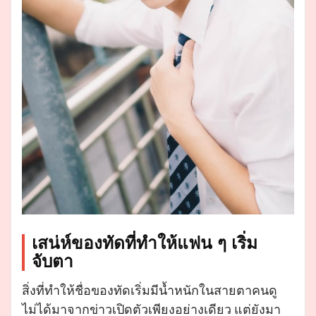
เสน่ห์ของทัดที่ทำให้แฟน ๆ เริ่ม
จับตา
สิ่งที่ทำให้ชื่อของทัดเริ่มมีน้ำหนักในสายตาคนดู
ไม่ได้มาจากข่าวเปิดตัวเพียงอย่างเดียว แต่ยังมา