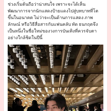
ช่วงเริ่มต้นถือว่าน่าสนใจ เพราะจะได้เห็น
พัฒนาการจากนักแสดงป้ายแดงไปสู่บทบาทที่โต
ขึ้นในอนาคต ไม่ว่าจะเป็นด้านการแสดง ภาพ
ลักษณ์ หรือวิธีสื่อสารกับแฟนคลับ ทัด ธนกฤตจึง
เป็นหนึ่งในชื่อใหม่ของวงการบันเทิงที่ควรจับตา
อย่างใกล้ชิดในปีนี้