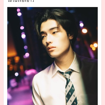
ได้ในระยะยาว