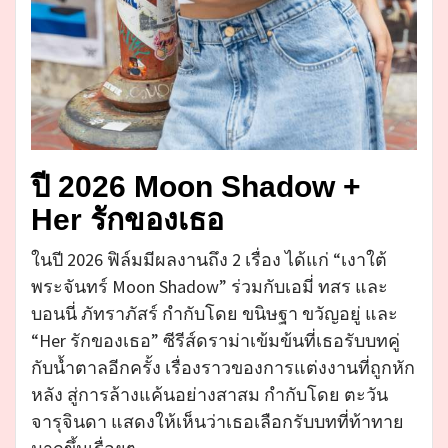
ปี 2026 Moon Shadow +
Her รักของเธอ
ในปี 2026 ฟิล์มมีผลงานถึง 2 เรื่อง ได้แก่ “เงาใต้
พระจันทร์ Moon Shadow” ร่วมกับเอมี่ ทสร และ
บอนนี่ ภัทราภัสร์ กำกับโดย ขนิษฐา ขวัญอยู่ และ
“Her รักของเธอ” ซีรีส์ดราม่าเข้มข้นที่เธอรับบทคู่
กับน้ำตาลอีกครั้ง เรื่องราวของการแต่งงานที่ถูกหัก
หลัง สู่การล้างแค้นอย่างสาสม กำกับโดย ตะวัน
จารุจินดา แสดงให้เห็นว่าเธอเลือกรับบทที่ท้าทาย