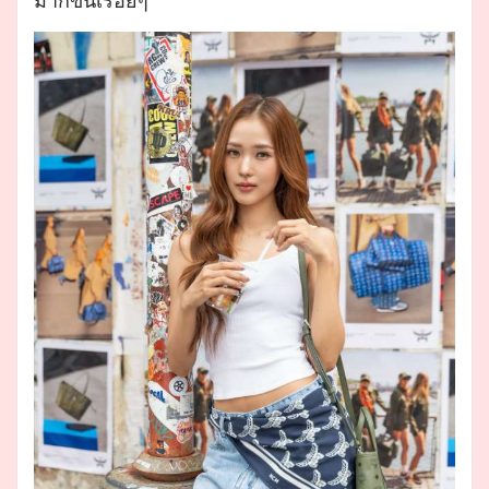
มากขึ้นเรื่อยๆ