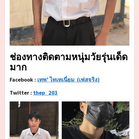
ช่องทางติดตามหนุ่มวัยรุ่นเด็ด
มาก
Facebook :
เทพ’ ไทเทเนี่ยม
(เฟสจริง)
Twitter :
thep_203