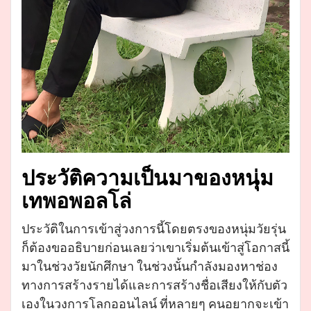
ประวัติความเป็นมาของหนุ่ม
เทพอพอลโล่
ประวัติในการเข้าสู่วงการนี้โดยตรงของหนุ่มวัยรุ่น
ก็ต้องขออธิบายก่อนเลยว่าเขาเริ่มต้นเข้าสู่โอกาสนี้
มาในช่วงวัยนักศึกษา ในช่วงนั้นกำลังมองหาช่อง
ทางการสร้างรายได้และการสร้างชื่อเสียงให้กับตัว
เองในวงการโลกออนไลน์ ที่หลายๆ คนอยากจะเข้า