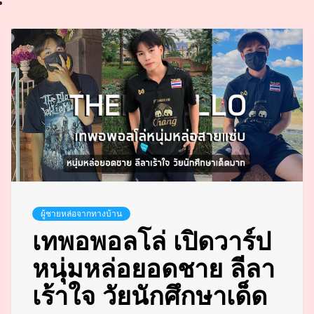
ผู้ชายหล่อจากทางบ้าน
เทพอพอลโล่ เปิดวาร์ป
หนุ่มหล่อยอดชาย ลีลา
เร้าใจ วัยนักศึกษาเด็ด