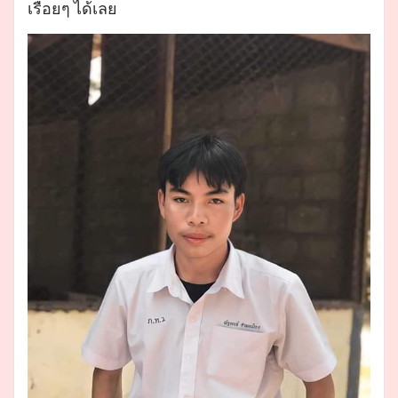
เรื่อยๆ ได้เลย