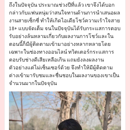
ถึงในปัจจุบัน ประมาณช่วงปีที่แล้ว เขาจึงได้บอก
กล่าวกับแฟนหนุ่มว่าสนใจทานด้านการนำเสนอผล
งานสายเซ็กซี่ ทำให้เกิดไอเดียโชว์ความเร้าใจสาย
18+ แบบจัดเต็ม จนในปัจจุบันได้รับกระแสการตอบ
รับอย่างล้นหลามเกี่ยวกับผลงานการโชว์และใน
ตอนนี้ก็มีผู้ติดตามเข้ามาอย่างหลากหลายโดย
เฉพาะในช่องทางออนไลน์ ทวิตเตอร์กระแสการ
ตอบรับช่างดีเสียเหลือเกิน แถมยังลงผลงาน
ตัวอย่างแต่ไม่เซ็นเซอร์ด้วย จึงทำให้มีผู้ติดตาม
ต่างเข้ามารับชมและชื่นชอบในผลงานของเขาเป็น
จำนวนมากในปัจจุบัน