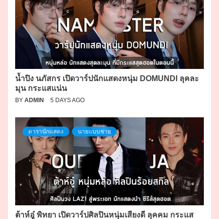
น้ำปิง นภัสกร เปิดวาร์ปนักแสดงหนุ่ม DOMUNDI ลุคละ
มุน กระแสแน่น
BY
ADMIN
5 DAYS AGO
ดารานักแสดง
นายแบบชาย
ต้าห์อู๋ พิทยา เปิดวาร์ปศิลปินหนุ่มเสียงดี ลุคคม กระแส