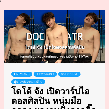
ONLYFANS
ดารานักแสดง
นายแบบชาย
ผู้ชายหล่อจากทางบ้าน
โดโด้ จัง เปิดวาร์ปไอ
ดอลศิลปิน หนุ่มมือ