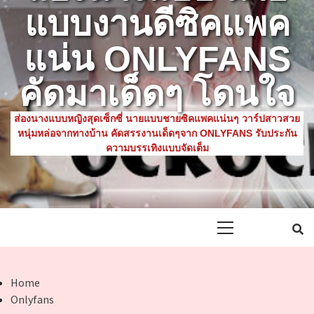
แบบงานดีซิคแพค
แน่น ONLYFANS
คัดมาเด็ดๆ โดนใจ
ส่องนางแบบหญิงสุดเซ็กซี่ นายแบบชายซิคแพคแน่นๆ วาร์ปสาวสวย
หนุ่มหล่อจากทางบ้าน คัดสรรงานเด็ดๆจาก ONLYFANS รับประกัน
ความบรรเทิงแบบจัดเต็ม
Primary
Menu
Home
Onlyfans