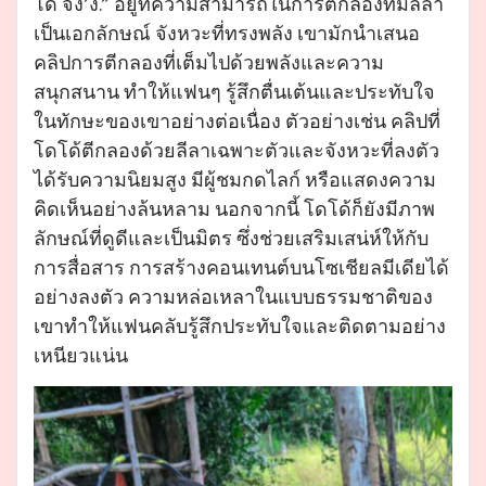
โด้ จัง’ง.” อยู่ที่ความสามารถในการตีกลองที่มีลีลา
เป็นเอกลักษณ์ จังหวะที่ทรงพลัง เขามักนำเสนอ
คลิปการตีกลองที่เต็มไปด้วยพลังและความ
สนุกสนาน ทำให้แฟนๆ รู้สึกตื่นเต้นและประทับใจ
ในทักษะของเขาอย่างต่อเนื่อง ตัวอย่างเช่น คลิปที่
โดโด้ตีกลองด้วยลีลาเฉพาะตัวและจังหวะที่ลงตัว
ได้รับความนิยมสูง มีผู้ชมกดไลก์ หรือแสดงความ
คิดเห็นอย่างล้นหลาม นอกจากนี้ โดโด้ก็ยังมีภาพ
ลักษณ์ที่ดูดีและเป็นมิตร ซึ่งช่วยเสริมเสน่ห์ให้กับ
การสื่อสาร การสร้างคอนเทนต์บนโซเชียลมีเดียได้
อย่างลงตัว ความหล่อเหลาในแบบธรรมชาติของ
เขาทำให้แฟนคลับรู้สึกประทับใจและติดตามอย่าง
เหนียวแน่น