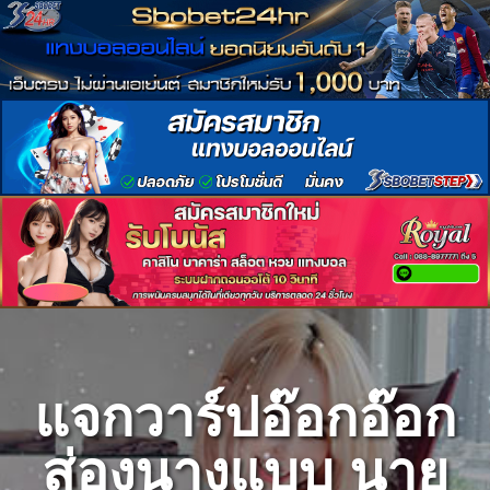
Skip
to
content
แจกวาร์ปอ๊อกอ๊อก
ส่องนางแบบ นาย