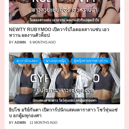
NEWTY RUBYMOO เปิดวาร์ปไอดอลสาวแซ่บ เอว
หวาน ผลงานตัวท็อป
BY
ADMIN
6 MONTHS AGO
ดารานักแสดง
นางแบบหญิง
ผู้หญิงสวยจากทางบ้าน
ยิปโซ อริย์กันตา เปิดวาร์ปนักแสดงดาราสาว โชว์หุ่นแซ่
บ อกตู้มทุกองศา
BY
ADMIN
11 MONTHS AGO