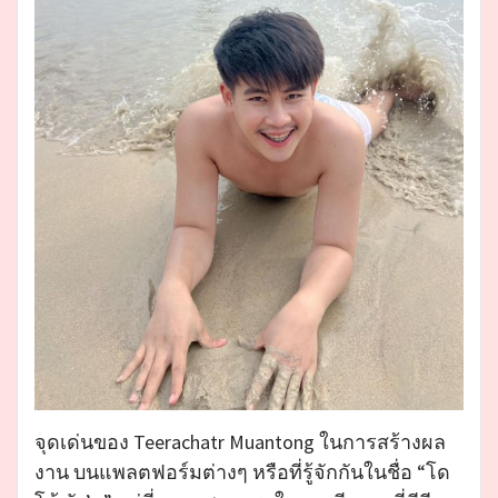
จุดเด่นของ Teerachatr Muantong ในการสร้างผล
งาน บนแพลตฟอร์มต่างๆ หรือที่รู้จักกันในชื่อ “โด