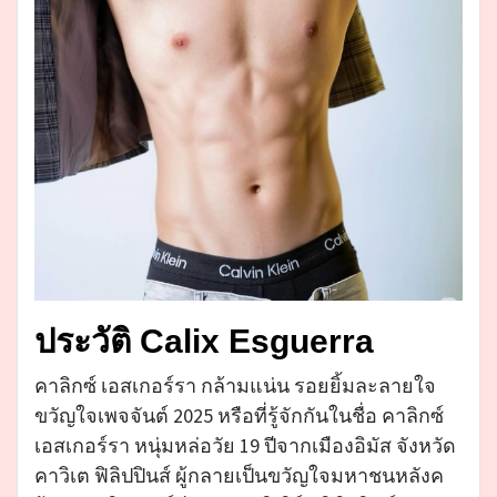
ประวัติ Calix Esguerra
คาลิกซ์ เอสเกอร์รา กล้ามแน่น รอยยิ้มละลายใจ
ขวัญใจเพจจันต์ 2025 หรือที่รู้จักกันในชื่อ คาลิกซ์
เอสเกอร์รา หนุ่มหล่อวัย 19 ปีจากเมืองอิมัส จังหวัด
คาวิเต ฟิลิปปินส์ ผู้กลายเป็นขวัญใจมหาชนหลังค