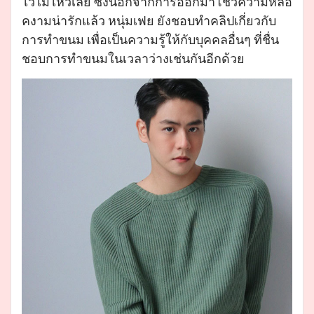
ไว้ไม่ไหวเลย ซึ่งนอกจากการออกมาโชว์ความหล่อ
คงามน่ารักแล้ว หนุ่มเฟย ยังชอบทำคลิปเกี่ยวกับ
การทำขนม เพื่อเป็นความรู้ให้กับบุคคลอื่นๆ ที่ชื่น
ชอบการทำขนมในเวลาว่างเช่นกันอีกด้วย