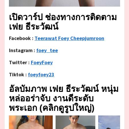
เปิดวาร์ป ช่องทางการติดตาม
เฟย ธีระวัฒน์
Facebook :
Teerawat Foey Cheepjumroon
Instagram :
foey_tee
Twitter :
FoeyFoey
Tiktok :
foeyfoey23
อัลบัมภาพ เฟย ธีระวัฒน์ หนุ่ม
หล่ออร่าจับ งานดีระดับ
พระเอก (คลิกดูรูปใหญ่)