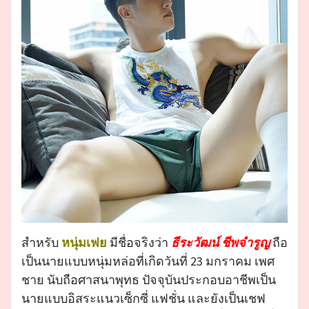
สำหรับ
หนุ่มเฟย
มีชื่อจริงว่า
ธีระวัฒน์ ชีพจำรูญ
ถือ
เป็นนายแบบหนุ่มหล่อที่เกิดวันที่ 23 มกราคม เพศ
ชาย นับถือศาสนาพุทธ ปัจจุบันประกอบอาชีพเป็น
นายแบบอิสระแนวเซ็กซี่ แฟชั่น และยังเป็นเชฟ