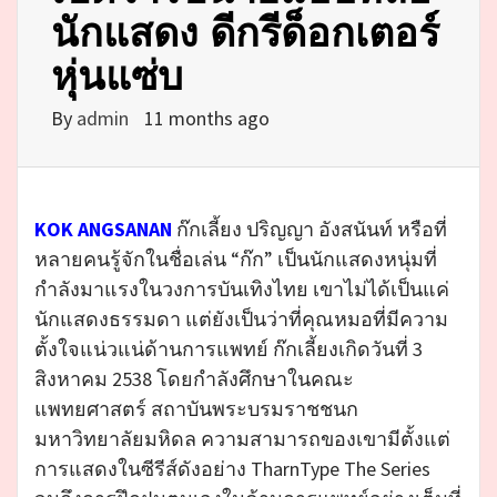
นักแสดง ดีกรีด็อกเตอร์
หุ่นแซ่บ
By
admin
11 months ago
KOK ANGSANAN
ก๊กเลี้ยง ปริญญา อังสนันท์ หรือที่
หลายคนรู้จักในชื่อเล่น “ก๊ก” เป็นนักแสดงหนุ่มที่
กำลังมาแรงในวงการบันเทิงไทย เขาไม่ได้เป็นแค่
นักแสดงธรรมดา แต่ยังเป็นว่าที่คุณหมอที่มีความ
ตั้งใจแน่วแน่ด้านการแพทย์ ก๊กเลี้ยงเกิดวันที่ 3
สิงหาคม 2538 โดยกำลังศึกษาในคณะ
แพทยศาสตร์ สถาบันพระบรมราชชนก
มหาวิทยาลัยมหิดล ความสามารถของเขามีตั้งแต่
การแสดงในซีรีส์ดังอย่าง TharnType The Series