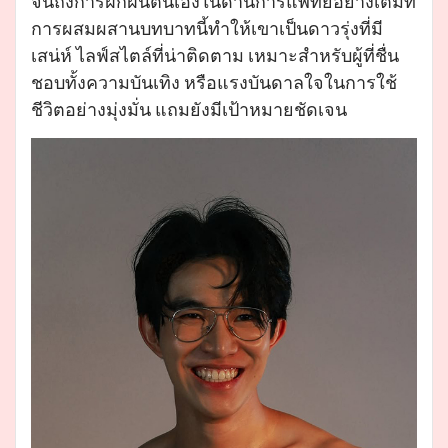
จนถึงการฝึกฝนตนเองในด้านการแพทย์อย่างเต็มที่
การผสมผสานบทบาทนี้ทำให้เขาเป็นดาวรุ่งที่มี
เสน่ห์ ไลฟ์สไตล์ที่น่าติดตาม เหมาะสำหรับผู้ที่ชื่น
ชอบทั้งความบันเทิง หรือแรงบันดาลใจในการใช้
ชีวิตอย่างมุ่งมั่น แถมยังมีเป้าหมายชัดเจน