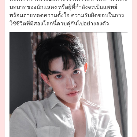
บทบาทของนักแสดง หรือผู้ที่กำลังจะเป็นแพทย์
พร้อมถ่ายทอดความตั้งใจ ความรับผิดชอบในการ
ใช้ชีวิตที่มีสองโลกนี้ควบคู่กันไปอย่างลงตัว