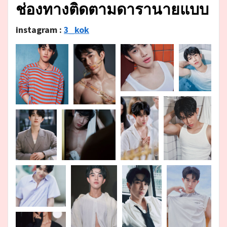
ช่องทางติดตามดารานายแบบ
instagram :
3_kok