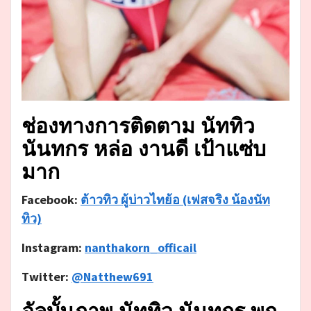
ช่องทางการติดตาม นัททิว
นันทกร หล่อ งานดี เป้าแซ่บ
มาก
Facebook:
ต้าวทิว ผู้บ่าวไทย้อ (เฟสจริง น้องนัท
ทิว)
Instagram:
nanthakorn_officail
Twitter:
@Natthew691