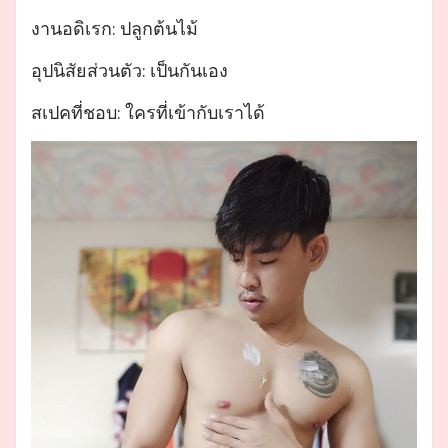
งานอดิเรก: ปลูกต้นไม้
อุปนิสัยส่วนตัว: เป็นกันเอง
สเปคที่ชอบ: ใครที่เข้ากับเราได้