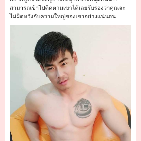
สามารถเข้าไปติดตามเขาได้เลยรับรองว่าคุณจะ
ไม่ผิดหวังกับความใหญ่ของเขาอย่างแน่นอน