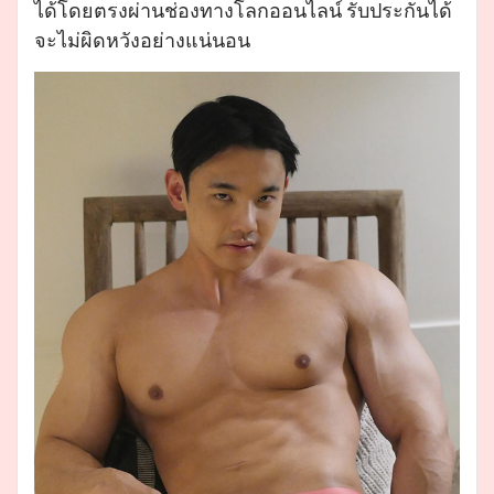
ได้โดยตรงผ่านช่องทางโลกออนไลน์ รับประกันได้
จะไม่ผิดหวังอย่างแน่นอน