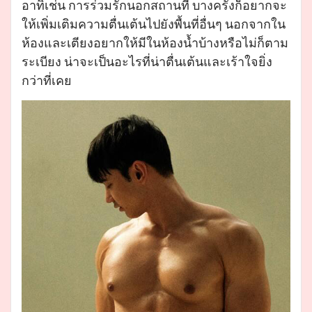
อาทิเช่น การร่วมรักนอกสถานที่ บางครั้งก็อยากจะ
ให้เพิ่มเติมความตื่นเต้นไปยังพื้นที่อื่นๆ นอกจากใน
ห้องและเตียงอยากให้มีในห้องน้ำบ้างหรือไม่ก็ตาม
ระเบียง น่าจะเป็นอะไรที่น่าตื่นเต้นและเร้าใจยิ่ง
กว่าที่เคย