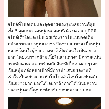
สไตล์ที่โดดเด่นและจุดขายของรูปหล่องานดีสุด
เซ็กซี่ จุดเด่นของหนุ่มหล่อคนนี้ ด้วยความดูดีที่มี
สไตล์เร้าใจและเปิดเผยเรื่องราวได้แบบจัดเต็ม
หน้าตาของเขาดูหล่อมาก มีความสมชาย เป็นหนุ่ม
หล่อที่โดนใจผู้ชายต่างชาติเป็นที่สนใจเป็นอย่าง
มาก โดยเฉพาะกล้ามเนื้อในส่วนต่างๆ มีความแน่น
กระชับน่ามอง มาพร้อมกับลีลาที่เด็ดดวงสุดๆ เลย
เป็นหนุ่มหล่อหน้าเด็กที่มีการนำเสนอผลงานที่
เร้าใจเป็นอย่างมาก ทำให้โดเด่นโดนใจแฟนคลับ
เป็นอย่างมาก บอกได้เลยว่าถ้าหากได้เห็นผลงาน
ของหนุ่มคนนี้คุณจะต้องชื่นชอบอย่างแน่นอน