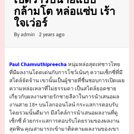
กล้ามโต หล่อแซ่บ เร้า
ใจเว่อร์
By
admin
2 years ago
Paul Chamvuthipreecha
หนุ่มหล่อสุดเท่ชาวไทย
ที่มีผลงานโดดเด่นกับการโชว์เน้นๆ ความเซ็กซี่ที่มี
สไตล์จัดจ้าน เขานั้นเป็นผู้ชายที่ชื่นชอบการเปิดเผย
ความหล่อเหลาที่ไม่ธรรมดา เป็นสไตล์ยอดชาย
เกี่ยวกับผลงานชายรักชายลีลาในการนำเสนอผล
งานสาย 18+ บนโลกออนไลน์ กระแสการตอบรับ
โดยรวมนั้นดีมาก มีสไตล์การนำเสนอผลงานที่ดู
เซ็กซี่ ด้วยกระแสการตอบรับโดยรวมของผลงาน
สุดฟิน คุณสามารถเข้ามาติดตามผลงานของเขา