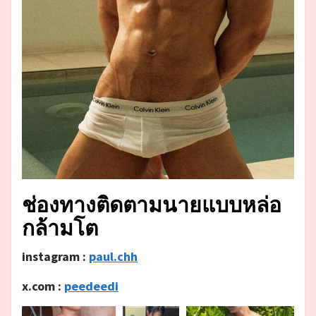
ช่องทางติดตามนายแบบหล่อ
กล้ามโต
instagram :
paul.chh
x.com :
peedeedi