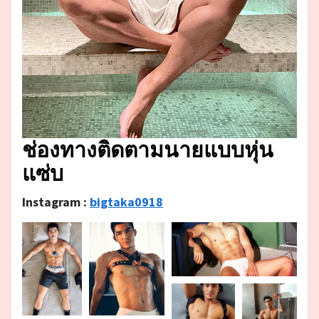
ช่องทางติดตามนายแบบหุ่น
แซ่บ
Instagram :
bigtaka0918