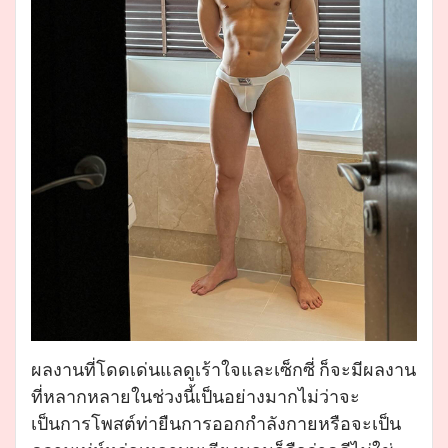
ผลงานที่โดดเด่นแลดูเร้าใจและเซ็กซี่ ก็จะมีผลงาน
ที่หลากหลายในช่วงนี้เป็นอย่างมากไม่ว่าจะ
เป็นการโพสต์ท่ายืนการออกกำลังกายหรือจะเป็น