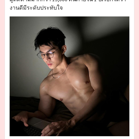
งานดีมีระดับประทับใจ