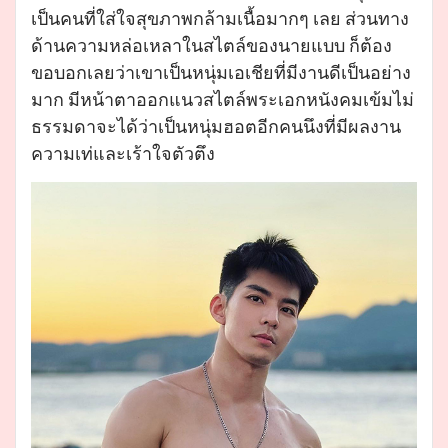
เป็นคนที่ใส่ใจสุขภาพกล้ามเนื้อมากๆ เลย ส่วนทาง
ด้านความหล่อเหลาในสไตล์ของนายแบบ ก็ต้อง
ขอบอกเลยว่าเขาเป็นหนุ่มเอเชียที่มีงานดีเป็นอย่าง
มาก มีหน้าตาออกแนวสไตล์พระเอกหนังคมเข้มไม่
ธรรมดาจะได้ว่าเป็นหนุ่มฮอตอีกคนนึงที่มีผลงาน
ความเท่และเร้าใจตัวตึง