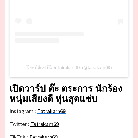
โพสต์ที่แชร์โดย Tatrakarn69 (@tatrakarn69)
เปิดวาร์ป ต๊ะ ตระการ นักร้อง
หนุ่มเสียงดี หุ่นสุดแซ่บ
Instagram :
Tatrakarn69
Twitter :
Tatrakarn69
TikTok :
Tatrakarn69