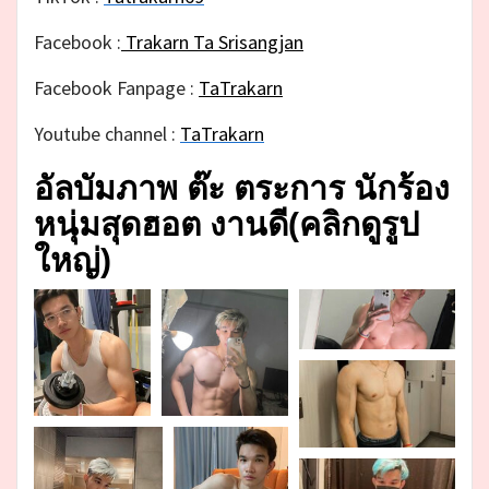
Facebook :
Trakarn Ta Srisangjan
Facebook Fanpage :
TaTrakarn
Youtube channel :
TaTrakarn
อัลบัมภาพ ต๊ะ ตระการ นักร้อง
หนุ่มสุดฮอต งานดี(คลิกดูรูป
ใหญ่)