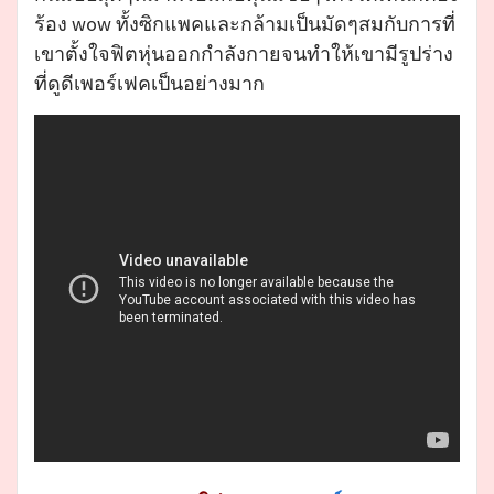
ร้อง wow ทั้งซิกแพคและกล้ามเป็นมัดๆสมกับการที่
เขาตั้งใจฟิตหุ่นออกกำลังกายจนทำให้เขามีรูปร่าง
ที่ดูดีเพอร์เฟคเป็นอย่างมาก