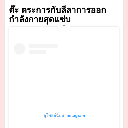
ต๊ะ ตระการกับลีลาการออก
กำลังกายสุดแซ่บ
ดูโพสต์นี้บน Instagram