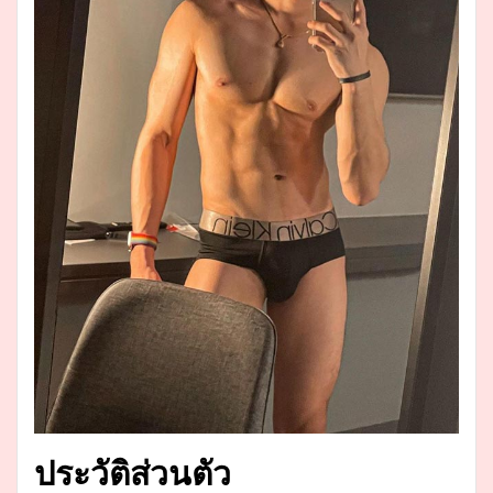
ประวัติส่วนตัว