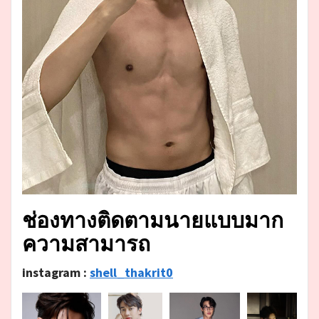
ช่องทางติดตามนายแบบมาก
ความสามารถ
instagram :
shell_thakrit0