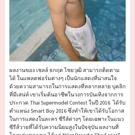
ผลงานของ เชลล์ ธกฤต ไชยวุฒิ สามารถติดตาม
ได้ ในแพลตฟอร์มต่างๆ เป็นนักแสดงที่น่าสนใจ
ด้วยความสามารถในการแสดงที่หลากหลาย บุคลิก
ที่มีเสน่ห์ เขาเริ่มต้นอาชีพในวงการบันเทิงจากการ
ประกวด Thai Supermodel Contest ในปี 2016 ได้รับ
ตำแหน่ง Smart Boy 2016 ซึ่งทำให้เขาได้รับโอกาส
ในการแสดงในละคร ซีรีส์ต่างๆ โดยเฉพาะในแนว
ซีรีส์วายที่ได้รับความนิยมสูงในปัจจุบัน ผลงานที่