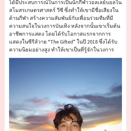
ได้มีประสบการณ์ในการเป็นนักกีฬาวอลเลย์บอลใน
สโมสรเกษตรศาสตร์ วีซี ซึ่งทำให้เขามีชื่อเสียงใน
ด้านกีฬา สร้างความสัมพันธ์กับเพื่อนร่วมทีมที่มี
ความสนใจในวงการบันเทิง หลังจากนั้นเขาเริ่มต้น
อาชีพการแสดง โดยได้รับโอกาสแรกจากการ
แสดงในซีรีส์วาย “The Gifted” ในปี 2018 ซึ่งได้รับ
ความนิยมอย่างสูง ทำให้เขาเป็นที่รู้จักในวงการ