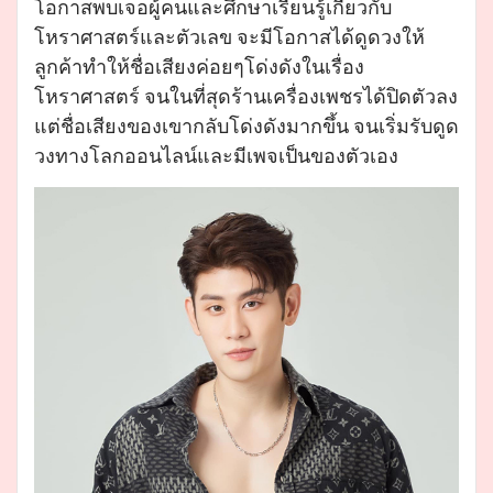
โอกาสพบเจอผู้คนและศึกษาเรียนรู้เกี่ยวกับ
โหราศาสตร์และตัวเลข จะมีโอกาสได้ดูดวงให้
ลูกค้าทำให้ชื่อเสียงค่อยๆโด่งดังในเรื่อง
โหราศาสตร์ จนในที่สุดร้านเครื่องเพชรได้ปิดตัวลง
แต่ชื่อเสียงของเขากลับโด่งดังมากขึ้น จนเริ่มรับดูด
วงทางโลกออนไลน์และมีเพจเป็นของตัวเอง