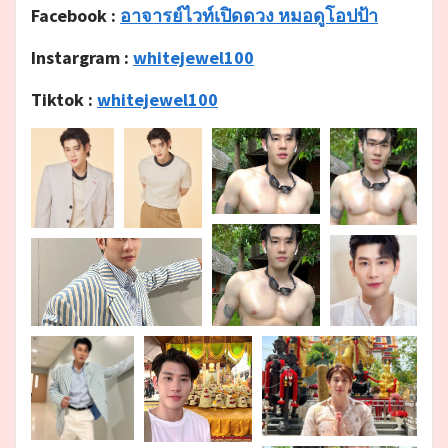
Facebook :
อาจารย์ไวท์เปิดดวง หมอดูโอปป้า
Instargram :
whitejewel100
Tiktok :
whitejewel100