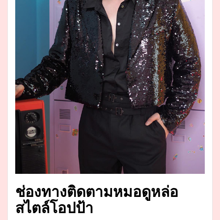
ช่องทางติดตามหมอดูหล่อ
สไตล์โอปป้า