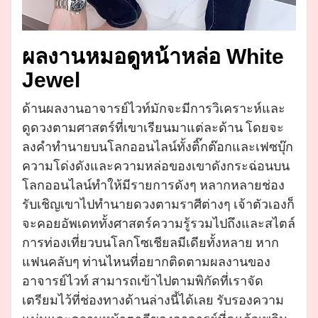
ผลงานหมอดูหน้าหล่อ White
Jewel
ด้านผลงานอาจารย์ไวท์มักจะมีการวิเคราะห์และ
ดูดวงตามศาสตร์ที่เขาเรียนมาแต่ละด้าน โดยจะ
ลงคำทำนายบนโลกออนไลน์ทั้งติ๊กต๊อกและเฟซบุ๊ก
ความโด่งดังและความหล่อของเขาดังกระฉ่อนบน
โลกออนไลน์ทำให้มีรายการดังๆ หลากหลายช่อง
รับเชิญเขาไปทำนายดวงตามราศีต่างๆ เจ้าตัวเองก็
จะคอยอัพเดททั้งศาสตร์ความรู้รวมไปถึงและสไตล์
การท่องเที่ยวบนโลกโซเชียลมีเดียทั้งหลาย หาก
แฟนคลับๆ ท่านไหนที่อยากติดตามผลงานของ
อาจารย์ไวท์ สามารถเข้าไปตามพิกัดที่เราจัด
เตรียมไว้ที่ช่องทางด้านล่างนี้ได้เลย รับรองความ