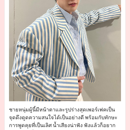
ชายหนุ่มผู้นี้มีหน้าตาและรูปร่างสุดเพอร์เฟคเป็น
จุดดึงดูดความสนใจได้เป็นอย่างดี พร้อมกับทักษะ
การพูดคุยที่เป็นเลิศ น้ำเสียงน่าฟัง ฟังแล้วก็อยาก