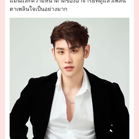
แม่นและความหน้าตาดีของอาจารย์ที่ดูแล้วเพลิน
ตาเพลินใจเป็นอย่างมาก