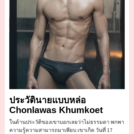
ประวัตินายแบบหล่อ
Chonlawas Khumkoet
ในด้านประวัติของเขาบอกเลยว่าไม่ธรรมดา พกพา
ความรู้ความสามารถมาเพียบ เขาเกิด วันที่ 17