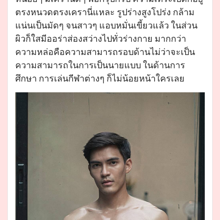
ตรงหนวดตรงเครานี่แหละ รูปร่างสูงโปร่ง กล้าม
แน่นเป็นมัดๆ จนสาวๆ แอบหมั่นเขี้ยวแล้ว ในส่วน
ผิวก็ใสมีออร่าส่องสว่างไปทั่วร่างกาย มากกว่า
ความหล่อคือความสามารถรอบด้านไม่ว่าจะเป็น
ความสามารถในการเป็นนายแบบ ในด้านการ
ศึกษา การเล่นกีฬาต่างๆ ก็ไม่น้อยหน้าใครเลย