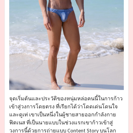
จุดเริ่มต้นและประวัติของหนุ่มหล่อคนนี้ในการก้าว
เข้าสู่วงการโดยตรง ที่เรียกได้ว่าโดดเด่นโดนใจ
และดูเท่ เขาเป็นหนึ่งในผู้ชายสายออกกำลังกาย
ฟิตเนส ที่เป็นนายแบบในช่วงแรกเขาก้าวเข้าสู่
วงการนี้ด้วยการถ่ายแบบ Content Story บนโลก