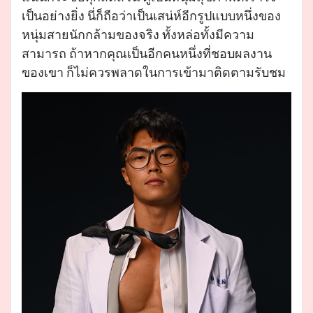
เป็นอย่างยิ่ง นี่ก็ถือว่าเป็นเสน่ห์อีกรูปแบบหนึ่งของ
หนุ่มสายนักกล้ามของจริง ทั้งหล่อทั้งมีความ
สามารถ ถ้าหากคุณเป็นอีกคนหนึ่งที่ชอบผลงาน
ของเขา ก็ไม่ควรพลาดในการเข้ามาติดตามรับชม