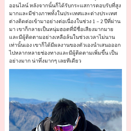
ออนไลน์ หลังจากนั้นก็ได้รับกระแสการตอบรับที่สูง
มากและมีช่างภาพทั้งในประเทศและต่างประเทศ
ต่างติดต่อเข้ามาอย่างต่อเนื่องในช่วง 1 – 2 ปีที่ผ่าน
มา เขาก็กลายเป็นหนุ่มฮอตที่มีชื่อเสียงมากมาย
และมีผู้ติดตามอย่างเหลือล้นในช่วงเวลาไม่นาน
เท่านั้นเอง เขาก็ได้มีผลงานของตัวเองนำเสนอออก
ไปหลากหลายช่องทางและมีผู้ติดตามเพิ่มขึ้น เป็น
อย่างมาก น่าทึ่งมากๆ เลยทีเดียว