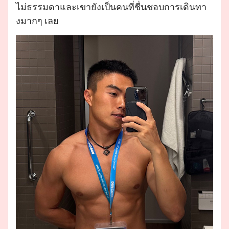
ไม่ธรรมดาและเขายังเป็นคนที่ชื่นชอบการเดินทา
งมากๆ เลย