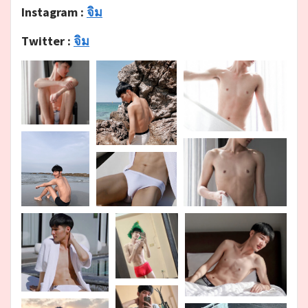
Instagram :
จิม
Twitter :
จิม