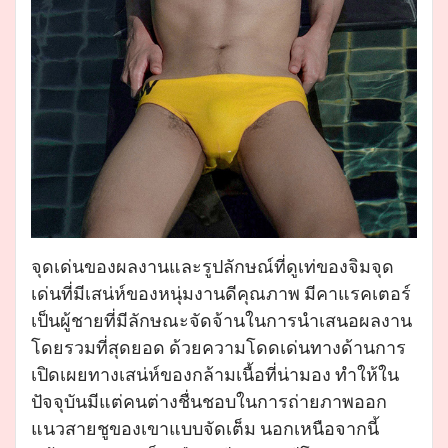
จุดเด่นของผลงานและรูปลักษณ์ที่ดูเท่ของจิมจุด
เด่นที่มีเสน่ห์ของหนุ่มงานดีคุณภาพ มีคาแรคเตอร์
เป็นผู้ชายที่มีลักษณะจัดจ้านในการนำเสนอผลงาน
โดยรวมที่สุดยอด ด้วยความโดดเด่นทางด้านการ
เปิดเผยทางเสน่ห์ของกล้ามเนื้อที่น่ามอง ทำให้ใน
ปัจจุบันมีแต่คนต่างชื่นชอบในการถ่ายภาพออก
แนวสายชูของเขาแบบจัดเต็ม นอกเหนือจากนี้