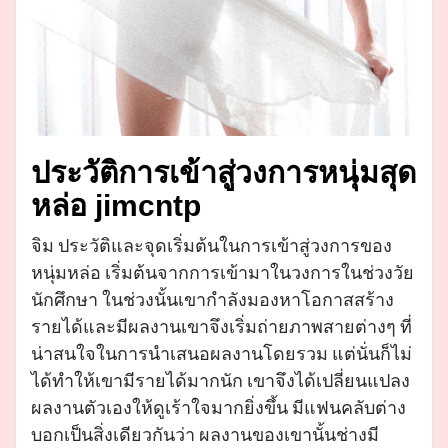
ประวัติการเข้าสู่วงการหนุ่มสุด
หล่อ jimcntp
จิม ประวัติและจุดเริ่มต้นในการเข้าสู่วงการของ
หนุ่มหล่อ เริ่มต้นจากการเข้ามาในวงการในช่วงวัย
นักศึกษา ในช่วงนั้นเขากำลังมองหาโอกาสสร้าง
รายได้และมีผลงานเขาจึงเริ่มถ่ายภาพสายต่างๆ ที่
น่าสนใจในการนำเสนอผลงานโดยรวม แต่นั่นก็ไม่
ได้ทำให้เขามีรายได้มากนัก เขาจึงได้เปลี่ยนแปลง
ผลงานตัวเองให้ดูเร้าใจมากยิ่งขึ้น มีแฟนคลับต่าง
บอกเป็นสิ่งเดียวกันว่า ผลงานของเขานั้นช่างมี