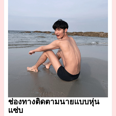
ช่องทางติดตามนายแบบหุ่น
แซ่บ