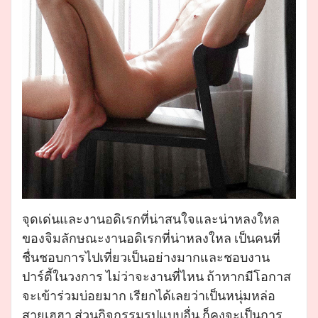
จุดเด่นและงานอดิเรกที่น่าสนใจและน่าหลงใหล
ของจิมลักษณะงานอดิเรกที่น่าหลงใหล เป็นคนที่
ชื่นชอบการไปเที่ยวเป็นอย่างมากและชอบงาน
ปาร์ตี้ในวงการ ไม่ว่าจะงานที่ไหน ถ้าหากมีโอกาส
จะเข้าร่วมบ่อยมาก เรียกได้เลยว่าเป็นหนุ่มหล่อ
สายเฮฮา ส่วนกิจกรรมรูปแบบอื่น ก็คงจะเป็นการ