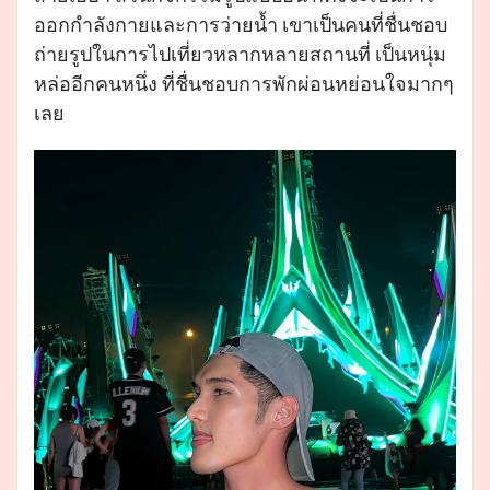
ออกกำลังกายและการว่ายน้ำ เขาเป็นคนที่ชื่นชอบ
ถ่ายรูปในการไปเที่ยวหลากหลายสถานที่ เป็นหนุ่ม
หล่ออีกคนหนึ่ง ที่ชื่นชอบการพักผ่อนหย่อนใจมากๆ
เลย