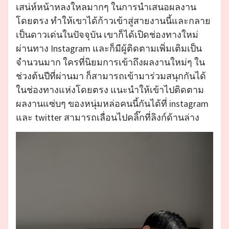
เสน่ห์หน้าหลงใหลมากๆ ในการนำเสนอผลงาน
โดยตรง ทำให้เขาได้ก้าวเข้าสู่สายงานนี้และกลาย
เป็นดาวเด่นในปัจจุบัน เขาก็ได้เปิดช่องทางใหม่
ผ่านทาง Instagram และก็มีผู้ติดตามเพิ่มเติมเป็น
จำนวนมาก ใครที่นิยมการเข้าถึงผลงานใหม่ๆ ใน
ช่วงต้นปีที่ผ่านมา ก็สามารถเข้ามาร่วมสนุกกันได้
ในช่องทางแห่งโดยตรง แนะนำให้เข้าไปติดตาม
ผลงานแซ่บๆ ของหนุ่มหล่อคนนี้กันได้ที่ instagram
และ twitter สามารถเลื่อนไปคลิ๊กที่ลิงก์ด้านล่าง