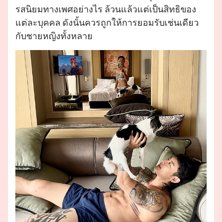
รสนิยมทางเพศอย่างไร ล้วนแล้วแต่เป็นสิทธิของ
แต่ละบุคคล ดังนั้นควรถูกให้การยอมรับเช่นเดียว
กับชายหญิงทั้งหลาย