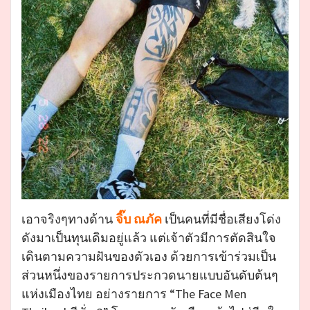
เอาจริงๆทางด้าน
จิ๊บ ณภัค
เป็นคนที่มีชื่อเสียงโด่ง
ดังมาเป็นทุนเดิมอยู่แล้ว แต่เจ้าตัวมีการตัดสินใจ
เดินตามความฝันของตัวเอง ด้วยการเข้าร่วมเป็น
ส่วนหนึ่งของรายการประกวดนายแบบอันดับต้นๆ
แห่งเมืองไทย อย่างรายการ “The Face Men