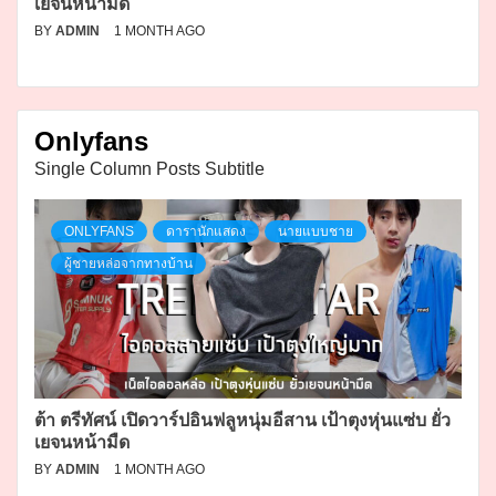
เยจนหน้ามืด
BY
ADMIN
1 MONTH AGO
Onlyfans
Single Column Posts Subtitle
ONLYFANS
ดารานักแสดง
นายแบบชาย
ผู้ชายหล่อจากทางบ้าน
ต้า ตรีทัศน์ เปิดวาร์ปอินฟลูหนุ่มอีสาน เป้าตุงหุ่นแซ่บ ยั่ว
เยจนหน้ามืด
BY
ADMIN
1 MONTH AGO