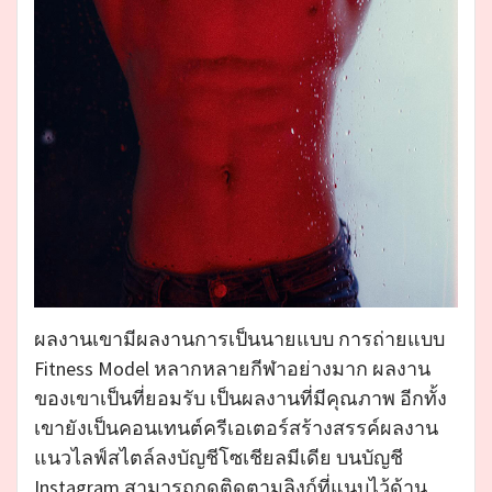
ผลงานเขามีผลงานการเป็นนายแบบ การถ่ายแบบ
Fitness Model หลากหลายกีฬาอย่างมาก ผลงาน
ของเขาเป็นที่ยอมรับ เป็นผลงานที่มีคุณภาพ อีกทั้ง
เขายังเป็นคอนเทนต์ครีเอเตอร์สร้างสรรค์ผลงาน
แนวไลฟ์สไตล์ลงบัญชีโซเชียลมีเดีย บนบัญชี
Instagram สามารถกดติดตามลิงก์ที่แนบไว้ด้าน