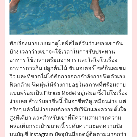
พักเรื่องนายแบบมาดูไลฟ์สไตล์วันว่างของเขากัน
บ้าง เวลาว่างเขาจะใช้เวลาในการรับประทาน
อาหาร ใช้เวลาเตรียมอาหาร และใส่ใจในเรื่อง
อาหารการกิน ปลูกต้นไม้ ขับมอเตอร์ไซค์กินลมชม
วิว และที่ขาดไม่ได้คือการออกกำลังกายฟิตตัวเอง
ฟิตกล้าม ฟิตหุ่นให้ร่างกายอยู่ในสภาพที่พร้อมถ่าย
แบบพร้อมเป็น Fitness Model อยู่เสมอ ซึ่งไม่ใช่เรื่อง
ง่ายเลย สำหรับอาชีพนี้เป็นอาชีพที่ดูเหมือนง่าย แต่
จริงๆ แล้วไม่ง่ายเลยต้องอาศัยวินัยและความตั้งใจ
สูงทีเดียว และสำหรับเขาที่มีความสามารถความ
หล่อเต็มกระเป๋าขนาดนี้ ระดับความฮอตความปัง
บนบัญชี Instagram ปัจจุบันมียอดผู้ติดตามมากกว่า