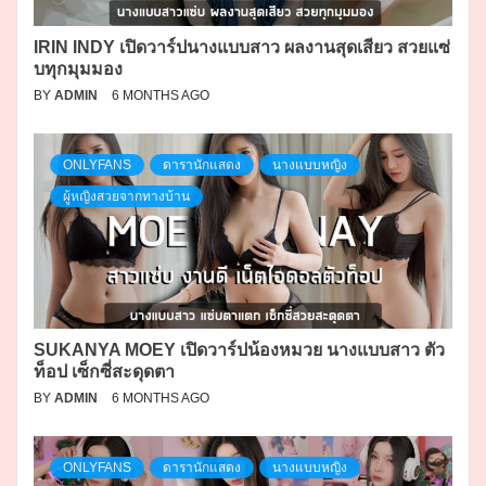
IRIN INDY เปิดวาร์ปนางแบบสาว ผลงานสุดเสียว สวยแซ่
บทุกมุมมอง
BY
ADMIN
6 MONTHS AGO
ONLYFANS
ดารานักแสดง
นางแบบหญิง
ผู้หญิงสวยจากทางบ้าน
SUKANYA MOEY เปิดวาร์ปน้องหมวย นางแบบสาว ตัว
ท็อป เซ็กซี่สะดุดตา
BY
ADMIN
6 MONTHS AGO
ONLYFANS
ดารานักแสดง
นางแบบหญิง