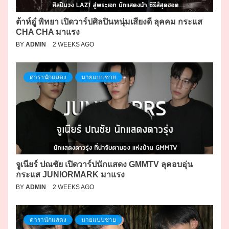
ต้าห์อู๋ พิทยา เปิดวาร์ปศิลปินหนุ่มเสียงดี ลุคคม กระแส
CHA CHA มาแรง
BY
ADMIN
2 WEEKS AGO
ดารานักแสดง
นายแบบชาย
จูเนียร์ ปณชัย เปิดวาร์ปนักแสดง GMMTV ลุคอบอุ่น
กระแส JUNIORMARK มาแรง
BY
ADMIN
2 WEEKS AGO
ดารานักแสดง
นายแบบชาย