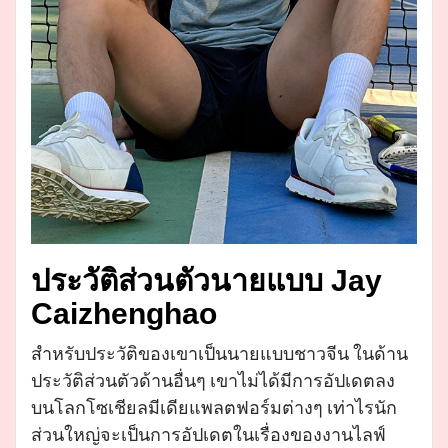
ประวัติส่วนตัวนายแบบ Jay
Caizhenghao
สำหรับประวัติของเขาเป็นนายแบบชาวจีน ในด้าน
ประวัติส่วนตัวด้านอื่นๆ เขาไม่ได้มีการอัปเดตลง
บนโลกโซเชียลมีเดียแพลตฟอร์มต่างๆ เท่าไรนัก
ส่วนใหญ่จะเป็นการอัปเดตในเรื่องของงานไลฟ์