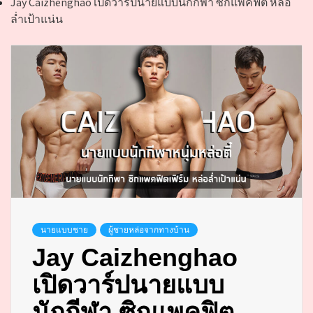
Jay Caizhenghao เปิดวาร์ปนายแบบนักกีฬา ซิกแพคฟิต หล่อ
ล่ำเป้าแน่น
นายแบบชาย
ผู้ชายหล่อจากทางบ้าน
Jay Caizhenghao
เปิดวาร์ปนายแบบ
นักกีฬา ซิกแพคฟิต