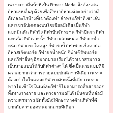
เพราะเขามีหน้าที่เป็น Fitness Model จึงต้องเล่น
กีฬาแบบอื่นๆ ด้วยเพื่อศึกษากีฬาแต่ละอย่างว่ามี
ดีเทลอะไรบ้างที่เขาต้องทำ สำหรับกีฬาที่เขาเล่น
และเขาอัปเดตลงบนโซเชียลมีเดีย เป็นกีฬา
แบดมินตัน กีฬาวิ่ง กีฬาปั่นจักรยาน กีฬาปีนผา กีฬา
แทนนิส กีฬาว่ายน้ำ กีฬาบาสเกตบอล กีฬายกน้ำ
หนัก กีฬากระโดดสูง กีฬารักบี้ กีฬาพายเรือคายัค
กีฬาสเก็ตบอร์ด กีฬายกน้ำหนัก กีฬาเซิร์ฟบอร์ด
และกีฬาอื่นๆ อีกมากมาย เรียกได้ว่าเขาสามารถ
เป็นนายแบบให้กับกีฬาต่างๆ ได้ ซึ่งเป็นนายแบบที่มี
ความยากกว่าการถ่ายแบบปกติมากทีเดียว เพราะ
ต้องเข้าใจในแต่ละกีฬาระดับหนึ่งทีเดียว เพราะ
หากไม่เข้าใจในแต่ละกีฬาก็ไม่สามารถสื่อสารออก
ทั้งทางร่างกาย และทางอารมณ์ได้ เป็นคนที่หล่อมี
ความสามารถ อีกทั้งยังมีทักษะทางด้านกีฬาที่ดี
บวกกับความอดทนมากมายทีเดียว