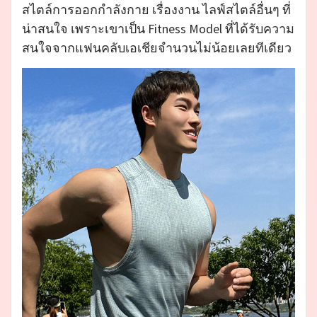
สไตล์การออกกำลังกาย เรื่องงาน ไลฟ์สไตล์อื่นๆ ที่
น่าสนใจ เพราะเขาเป็น Fitness Model ที่ได้รับความ
สนใจจากแฟนคลับเอเชียจำนวนไม่น้อยเลยทีเดียว