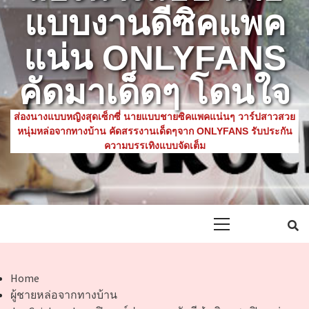
แบบงานดีซิคแพค
แน่น ONLYFANS
คัดมาเด็ดๆ โดนใจ
ส่องนางแบบหญิงสุดเซ็กซี่ นายแบบชายซิคแพคแน่นๆ วาร์ปสาวสวย
หนุ่มหล่อจากทางบ้าน คัดสรรงานเด็ดๆจาก ONLYFANS รับประกัน
ความบรรเทิงแบบจัดเต็ม
Primary
Menu
Home
ผู้ชายหล่อจากทางบ้าน