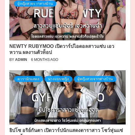
ผู้หญิงสวยจากทางบ้าน
NEWTY RUBYMOO เปิดวาร์ปไอดอลสาวแซ่บ เอว
หวาน ผลงานตัวท็อป
BY
ADMIN
6 MONTHS AGO
ดารานักแสดง
นางแบบหญิง
ผู้หญิงสวยจากทางบ้าน
ยิปโซ อริย์กันตา เปิดวาร์ปนักแสดงดาราสาว โชว์หุ่นแซ่