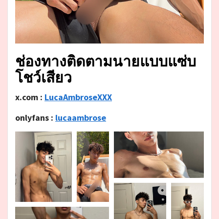
ช่องทางติดตามนายแบบแซ่บ
โชว์เสียว
x.com :
LucaAmbroseXXX
onlyfans :
lucaambrose