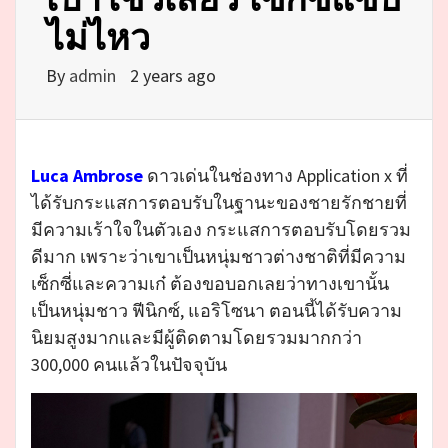
ไม่ไหว
By
admin
2 years ago
Luca Ambrose
ดาวเด่นในช่องทาง Application x ที่
ได้รับกระแสการตอบรับในฐานะของชายรักชายที่
มีความเร้าใจในตัวเอง กระแสการตอบรับโดยรวม
ดีมาก เพราะว่าเขาเป็นหนุ่มชาวต่างชาติที่มีความ
เซ็กซี่และความเก๋ ต้องขอบอกเลยว่าทางเขานั้น
เป็นหนุ่มชาว ฟีนิกซ์, แอริโซนา ตอนนี้ได้รับความ
นิยมสูงมากและมีผู้ติดตามโดยรวมมากกว่า
300,000 คนแล้วในปัจจุบัน