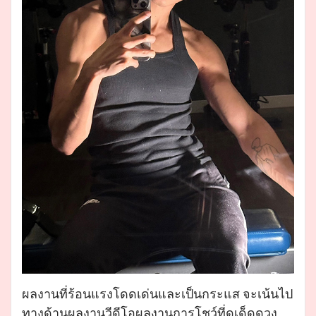
ผลงานที่ร้อนแรงโดดเด่นและเป็นกระแส จะเน้นไป
ทางด้านผลงานวีดีโอผลงานการโชว์ที่ดูเด็ดดวง