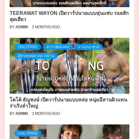
TEERAWAT WAYON เปิดวาร์ปนายแบบหุ่นแซ่บ รอยสัก
สุดเสียว
BY
ADMIN
2 MONTHS AGO
ONLYFANS
ดารานักแสดง
นายแบบชาย
ผู้ชายหล่อจากทางบ้าน
โตโต้ ธัญพงษ์ เปิดวาร์ปนายแบบหล่อ หนุ่มอีสานผิวแทน
ร่าเริงลำใหญ่
BY
ADMIN
2 MONTHS AGO
ONLYFANS