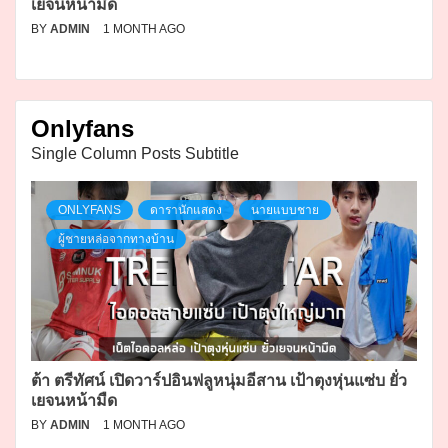
เยจนหน้ามืด
BY
ADMIN
1 MONTH AGO
Onlyfans
Single Column Posts Subtitle
ONLYFANS
ดารานักแสดง
นายแบบชาย
ผู้ชายหล่อจากทางบ้าน
ต้า ตรีทัศน์ เปิดวาร์ปอินฟลูหนุ่มอีสาน เป้าตุงหุ่นแซ่บ ยั่ว
เยจนหน้ามืด
BY
ADMIN
1 MONTH AGO