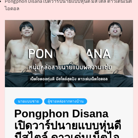
Pongphon Disana เปิดวาร์ปนายแบบหุ่นดี มีสไตล์ ดาวเด่นเน็ต
ไอดอล
นายแบบชาย
ผู้ชายหล่อจากทางบ้าน
Pongphon Disana
เปิดวาร์ปนายแบบหุ่นดี
มีสไตล์ ดาวเด่นเน็ตไอ