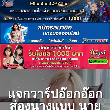
Skip
to
content
แจกวาร์ปอ๊อกอ๊อก
ส่องนางแบบ นาย