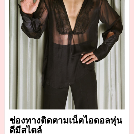
ช่องทางติดตามเน็ตไอดอลหุ่น
ดีมีสไตล์