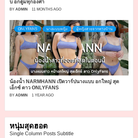
บ อกตู้มทุกองศา
BY
ADMIN
11 MONTHS AGO
ONLYFANS
นางแบบหญิง
ผู้หญิงสวยจากทางบ้าน
น้องน้ำ NARMHANN เปิดวาร์ปนางแบบ อกใหญ่ สุด
เอ็กซ์ ดาว ONLYFANS
BY
ADMIN
1 YEAR AGO
หนุ่มสุดฮอต
Single Column Posts Subtitle